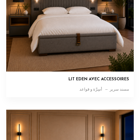
LIT EDEN AVEC ACCESSOIRES
مسند سرير
أسِرَّة و قواعد