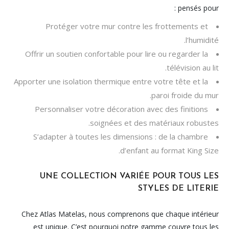
pensés pour :
Protéger votre mur contre les frottements et
l’humidité.
Offrir un soutien confortable pour lire ou regarder la
télévision au lit.
Apporter une isolation thermique entre votre tête et la
paroi froide du mur.
Personnaliser votre décoration avec des finitions
soignées et des matériaux robustes.
S’adapter à toutes les dimensions : de la chambre
d’enfant au format King Size.
UNE COLLECTION VARIÉE POUR TOUS LES
STYLES DE LITERIE
Chez Atlas Matelas, nous comprenons que chaque intérieur
est unique. C’est pourquoi notre gamme couvre tous les