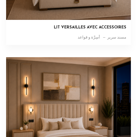
LIT VERSAILLES AVEC ACCESSOIRES
مسند سرير
أسِرَّة و قواعد