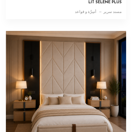
LIT SÉLÈNE PLUS
مسند سرير
أسِرَّة و قواعد