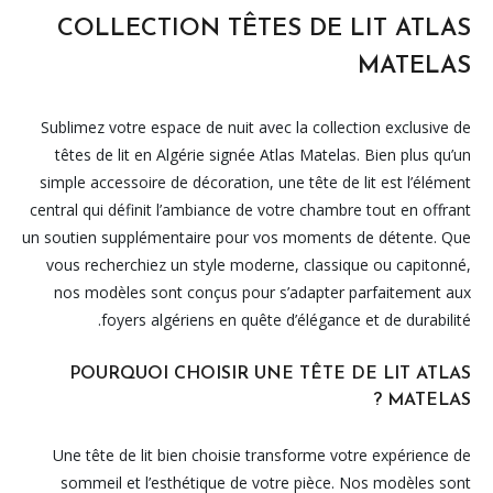
COLLECTION TÊTES DE LIT ATLAS
MATELAS
Sublimez votre espace de nuit avec la collection exclusive de
têtes de lit en Algérie signée Atlas Matelas. Bien plus qu’un
simple accessoire de décoration, une tête de lit est l’élément
central qui définit l’ambiance de votre chambre tout en offrant
un soutien supplémentaire pour vos moments de détente. Que
vous recherchiez un style moderne, classique ou capitonné,
nos modèles sont conçus pour s’adapter parfaitement aux
foyers algériens en quête d’élégance et de durabilité.
POURQUOI CHOISIR UNE TÊTE DE LIT ATLAS
MATELAS ?
Une tête de lit bien choisie transforme votre expérience de
sommeil et l’esthétique de votre pièce. Nos modèles sont