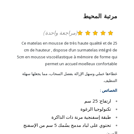
مرتبة المحيط
(مراجعة واحدة)
Ce matelas en mousse de très haute qualité et de 25
cm de hauteur , dispose d’un surmatelas intégré de
5cm en mousse viscoélastique à mémoire de forme qui
permet un accueil moelleux confortable
غطاءها عملي وسهل الإزالة بفضل السحاب، مما يجعلها سهلة
التنظيف.
الخصائص :
ارتفاع: 25 سم
تكنولوجيا الرغوة
طبقة إسفنجية مرنة ذات الذاكرة
تحتوي على لباد مدمج بسُمك 5 سم من الإسفنج
المرن