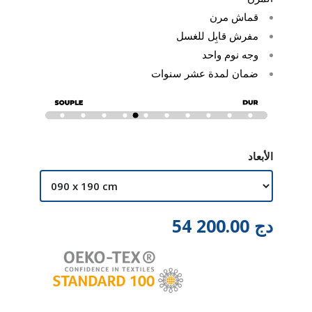
قماش مرن
مفرش قابِل للغسل
وجه نوم واحد
ضمان لمدة عشر سنوات
الأبعاد
دج
54 200.00