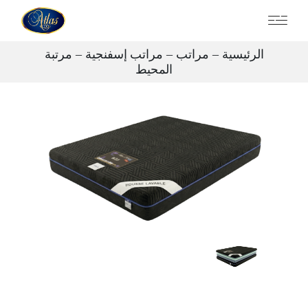
الرئيسية
مراتب
مراتب إسفنجية
مرتبة
المحيط