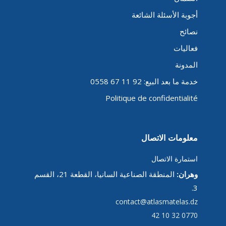
أجوبة الأسئلة الشائعة
نصائح
فعاليات
المدونة
خدمة ما بعد البيع: 92 11 67 0558
Politique de confidentialité
معلومات الاتصال
استمارة الاتصال
وهران:
المنطقة الصناعية السانيا، القطعة 21، القسم
3.
contact@atlasmatelas.dz
0770 32 10 42