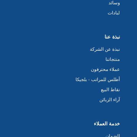
وسائد
لبادات
نبذة عنا
نبذة عن الشركة
منتجاتنا
عملاء محترفون
أطلس للمراتب - بلجيكا
نقاط البيع
آراء الزبائن
خدمة العملاء
الضمان