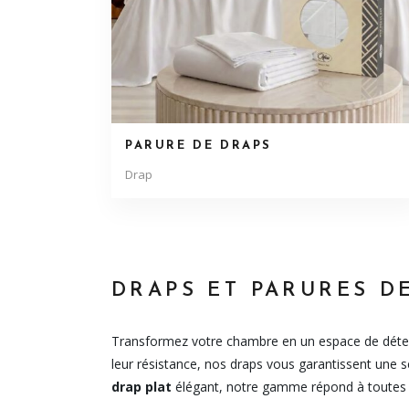
PARURE DE DRAPS
Drap
DRAPS ET PARURES DE
Transformez votre chambre en un espace de déten
leur résistance, nos draps vous garantissent une s
drap plat
élégant, notre gamme répond à toutes v