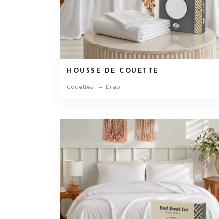
HOUSSE DE COUETTE
Couettes
Drap