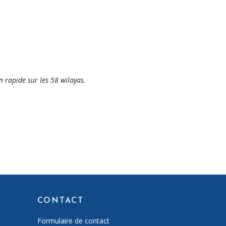
n rapide sur les 58 wilayas.
CONTACT
Formulaire de contact