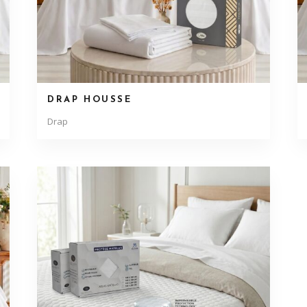
DRAP HOUSSE
Drap