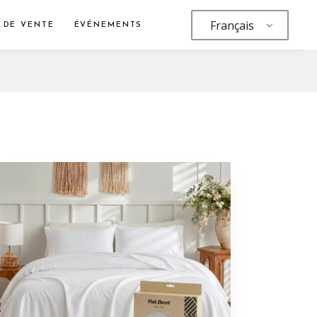
Français
 DE VENTE
ÉVÉNEMENTS