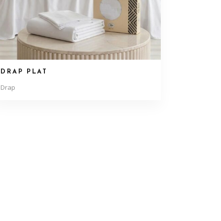
DRAP PLAT
Drap