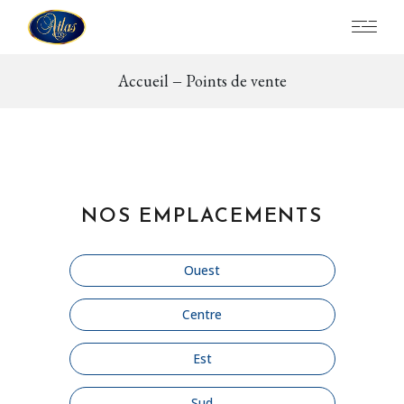
Accueil
Points de vente
NOS EMPLACEMENTS
Ouest
Centre
Est
Sud