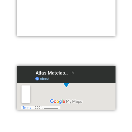
BOUMERDES