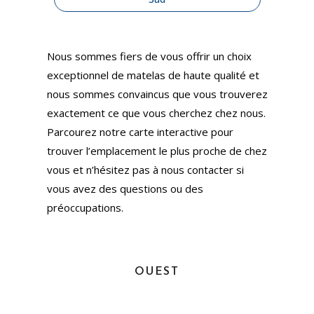
Nous sommes fiers de vous offrir un choix
exceptionnel de matelas de haute qualité et
nous sommes convaincus que vous trouverez
exactement ce que vous cherchez chez nous.
Parcourez notre carte interactive pour
trouver l’emplacement le plus proche de chez
vous et n’hésitez pas à nous contacter si
vous avez des questions ou des
préoccupations.
OUEST