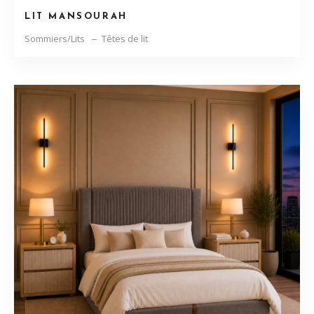
LIT MANSOURAH
Sommiers/Lits
Têtes de lit