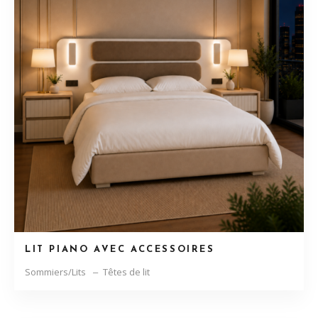
LIT PIANO AVEC ACCESSOIRES
Sommiers/Lits
Têtes de lit