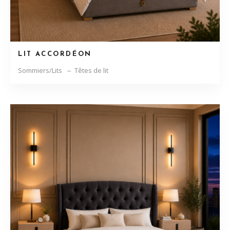
LIT ACCORDÉON
Sommiers/Lits
Têtes de lit