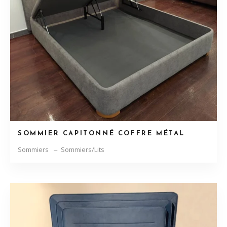
SOMMIER CAPITONNÉ COFFRE MÉTAL
Sommiers
Sommiers/Lits