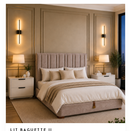
LIT BAGUETTE II