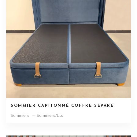
SOMMIER CAPITONNÉ COFFRE SÉPARÉ
Sommiers
Sommiers/Lits