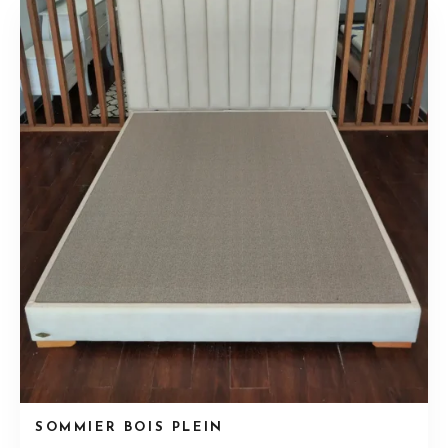
SOMMIER BOIS PLEIN