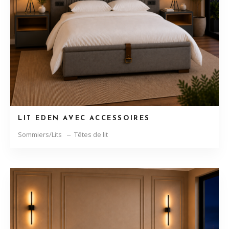
LIT EDEN AVEC ACCESSOIRES
Sommiers/Lits
Têtes de lit