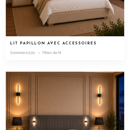
LIT PAPILLON AVEC ACCESSOIRES
Sommiers/Lits
Têtes de lit