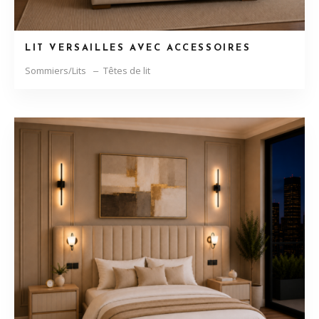
LIT VERSAILLES AVEC ACCESSOIRES
Sommiers/Lits
Têtes de lit