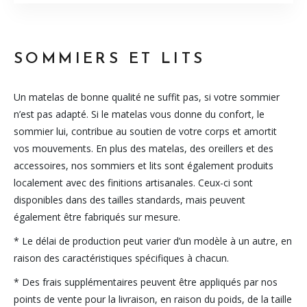
SOMMIERS ET LITS
Un matelas de bonne qualité ne suffit pas, si votre sommier
n’est pas adapté. Si le matelas vous donne du confort, le
sommier lui, contribue au soutien de votre corps et amortit
vos mouvements. En plus des matelas, des oreillers et des
accessoires, nos sommiers et lits sont également produits
localement avec des finitions artisanales. Ceux-ci sont
disponibles dans des tailles standards, mais peuvent
également être fabriqués sur mesure.
* Le délai de production peut varier d’un modèle à un autre, en
raison des caractéristiques spécifiques à chacun.
* Des frais supplémentaires peuvent être appliqués par nos
points de vente pour la livraison, en raison du poids, de la taille