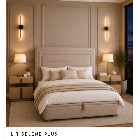
LIT SÉLÈNE PLUS