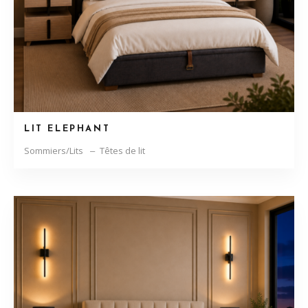
LIT ELEPHANT
Sommiers/Lits
Têtes de lit