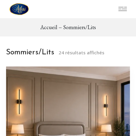
Accueil
Sommiers/Lits
Sommiers/Lits
24 résultats affichés