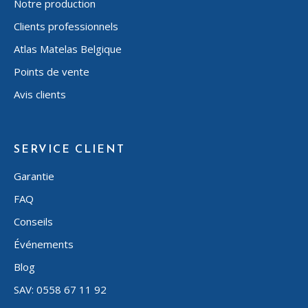
Notre production
Clients professionnels
Atlas Matelas Belgique
Points de vente
Avis clients
SERVICE CLIENT
Garantie
FAQ
Conseils
Événements
Blog
SAV: 0558 67 11 92