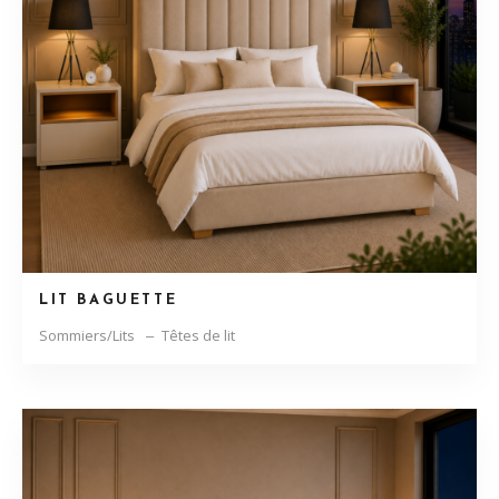
LIT BAGUETTE
Sommiers/Lits
Têtes de lit