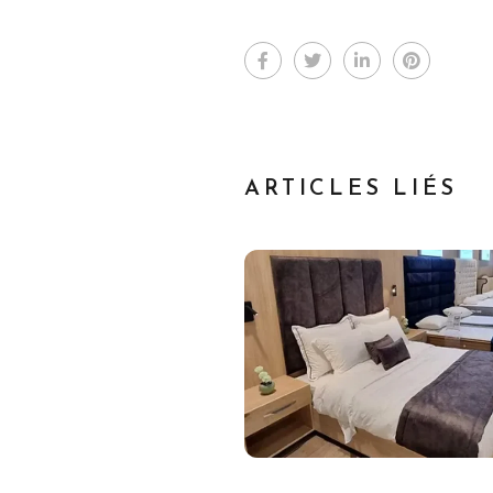
ARTICLES LIÉS