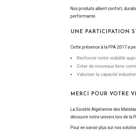
Nos produits allient confort, dura
performante.
UNE PARTICIPATION 
Cette présence à la FPA 2017 a pe
Renforcer notre visibilité aup
Créer de nouveaux liens comme
Valoriser la capacité industrie
MERCI POUR VOTRE VI
La Société Algérienne des Matelas 
découvrir notre univers lors de la 
Pour en savoir plus sur nos soluti