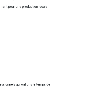
gement pour une production locale
ssionnels qui ont pris le temps de