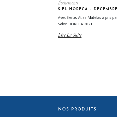
Événements
SIEL HORECA – DECEMBRE
Avec fierté, Atlas Matelas a pris pa
Salon HORECA 2021
Lire La Suite
NOS PRODUITS