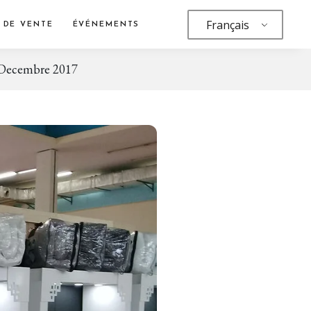
Français
 DE VENTE
ÉVÉNEMENTS
– Decembre 2017