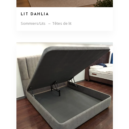
LIT DAHLIA
Sommiers/Lits
Têtes de lit