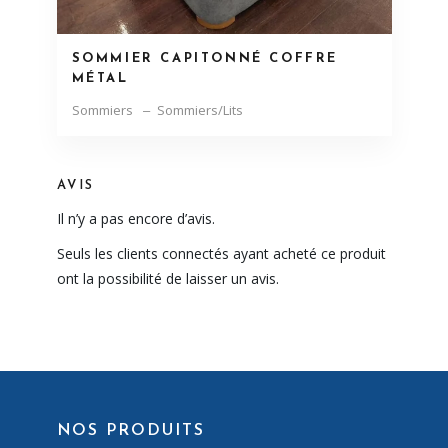
SOMMIER CAPITONNÉ COFFRE
MÉTAL
Sommiers
Sommiers/Lits
AVIS
Il n’y a pas encore d’avis.
Seuls les clients connectés ayant acheté ce produit
ont la possibilité de laisser un avis.
NOS PRODUITS