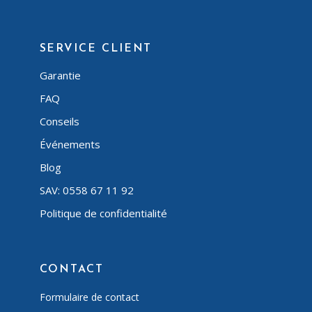
SERVICE CLIENT
Garantie
FAQ
Conseils
Événements
Blog
SAV: 0558 67 11 92
Politique de confidentialité
CONTACT
Formulaire de contact