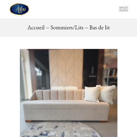
Accueil
Sommiers/Lits
Bas de lit