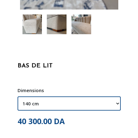
BAS DE LIT
Dimensions
40 300.00
DA