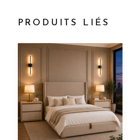
PRODUITS LIÉS