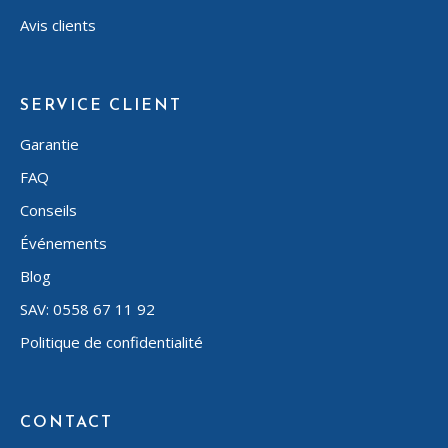
Avis clients
SERVICE CLIENT
Garantie
FAQ
Conseils
Événements
Blog
SAV: 0558 67 11 92
Politique de confidentialité
CONTACT