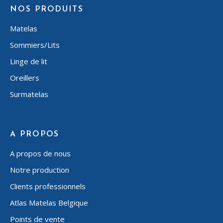
NOS PRODUITS
Matelas
Sommiers/Lits
Linge de lit
Oreillers
Surmatelas
A PROPOS
A propos de nous
Notre production
Clients professionnels
Atlas Matelas Belgique
Points de vente