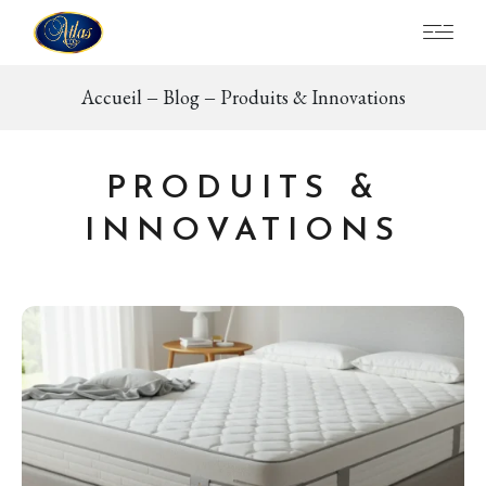
Accueil
Blog
Produits & Innovations
PRODUITS &
INNOVATIONS