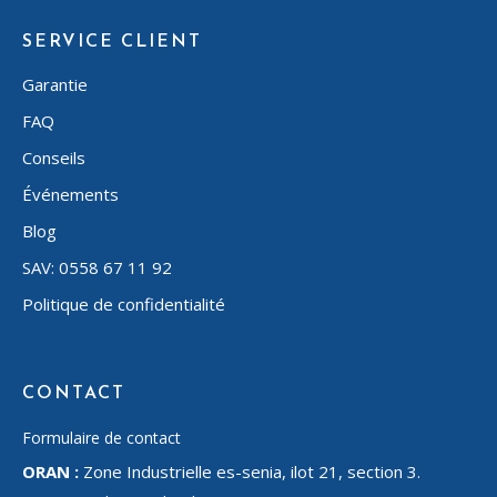
SERVICE CLIENT
Garantie
FAQ
Conseils
Événements
Blog
SAV: 0558 67 11 92
Politique de confidentialité
CONTACT
Formulaire de contact
ORAN :
Zone Industrielle es-senia, ilot 21, section 3.