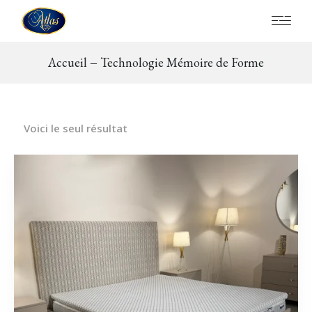
Accueil
Technologie Mémoire de Forme
Voici le seul résultat