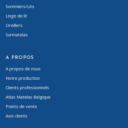
Sommiers/Lits
Linge de lit
Oreillers
Surmatelas
A PROPOS
A propos de nous
Notre production
Clients professionnels
Atlas Matelas Belgique
Points de vente
Avis clients