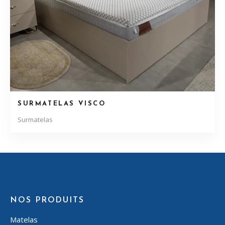
SURMATELAS VISCO
Surmatelas
NOS PRODUITS
Matelas