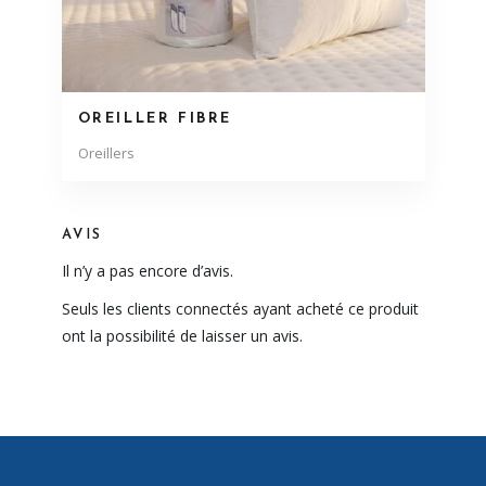
OREILLER FIBRE
Oreillers
AVIS
Il n’y a pas encore d’avis.
Seuls les clients connectés ayant acheté ce produit
ont la possibilité de laisser un avis.