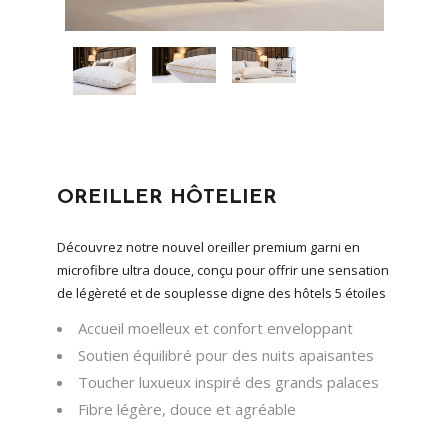
OREILLER HÔTELIER
Découvrez notre nouvel oreiller premium garni en
microfibre ultra douce, conçu pour offrir une sensation
de légèreté et de souplesse digne des hôtels 5 étoiles
Accueil moelleux et confort enveloppant
Soutien équilibré pour des nuits apaisantes
Toucher luxueux inspiré des grands palaces
Fibre légère, douce et agréable