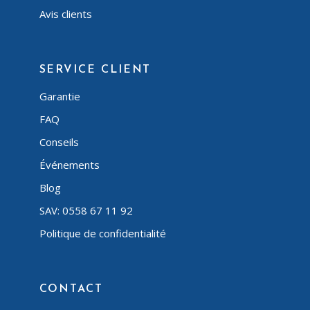
Avis clients
SERVICE CLIENT
Garantie
FAQ
Conseils
Événements
Blog
SAV: 0558 67 11 92
Politique de confidentialité
CONTACT