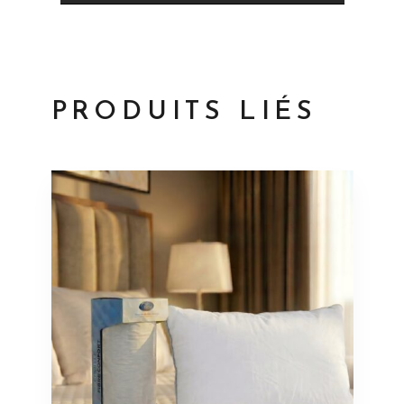
PRODUITS LIÉS