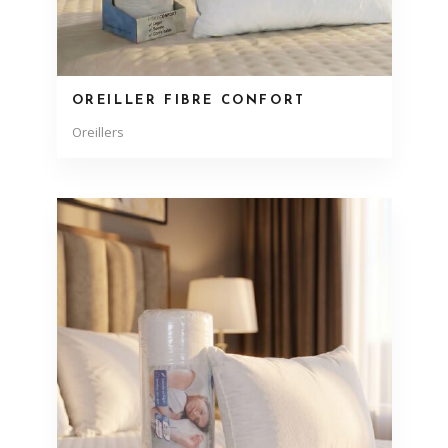
OREILLER FIBRE CONFORT
Oreillers