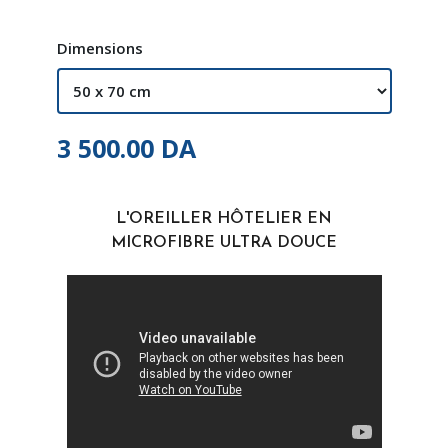
Dimensions
3 500.00
DA
L'OREILLER HÔTELIER EN
MICROFIBRE ULTRA DOUCE