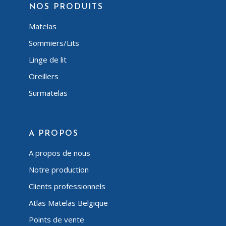
NOS PRODUITS
Matelas
Sommiers/Lits
Linge de lit
Oreillers
Surmatelas
A PROPOS
A propos de nous
Notre production
Clients professionnels
Atlas Matelas Belgique
Points de vente