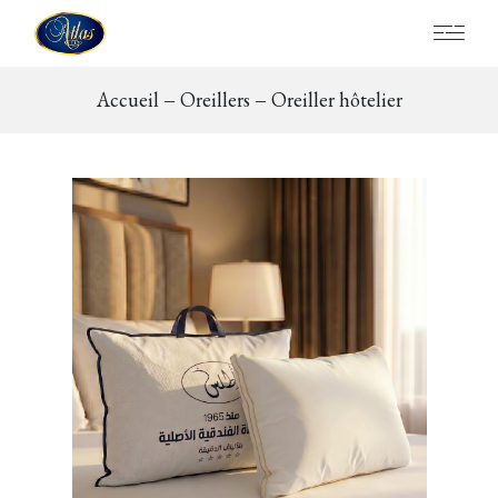
Accueil
Oreillers
Oreiller hôtelier